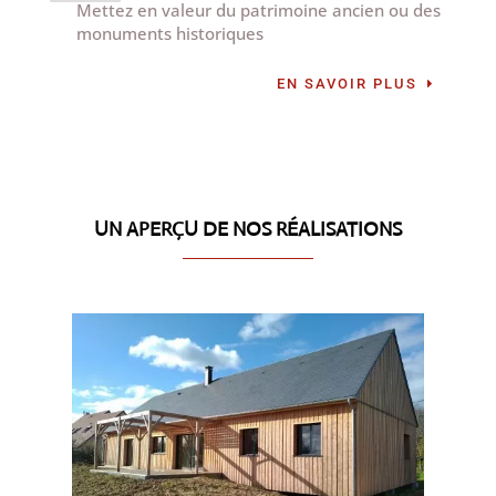
Mettez en valeur du patrimoine ancien ou des
monuments historiques
EN SAVOIR PLUS
UN APERÇU DE NOS RÉALISATIONS