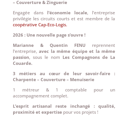
– Couverture & Zinguerie
Engagée dans
l’économie locale
, l’entreprise
privilégie les circuits courts et est membre de la
coopérative Cap-Eco-Logis.
2026 : Une nouvelle page s’ouvre !
Marianne & Quentin FENU
reprennent
l’entreprise,
avec la même équipe et la même
passion
, sous le nom
Les Compagnons de La
Couarde.
3 métiers au cœur de leur savoir-faire :
Charpente – Couverture – Menuiserie
1 métreur & 1 comptable pour un
accompagnement complet.
L’esprit artisanal reste inchangé : qualité,
proximité et expertise
pour vos projets !