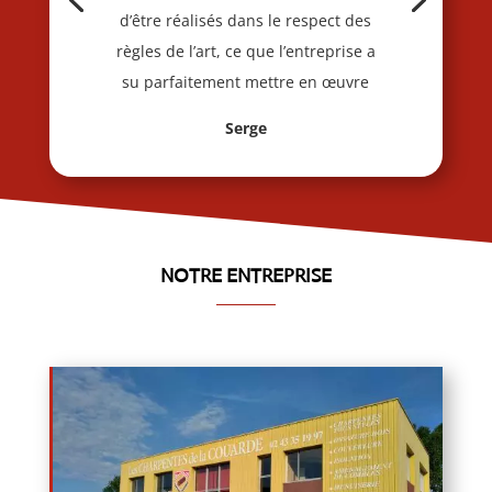
d’être réalisés dans le respect des
règles de l’art, ce que l’entreprise a
su parfaitement mettre en œuvre
Serge
NOTRE ENTREPRISE