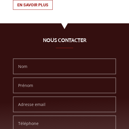
EN SAVOIR PLUS
NOUS CONTACTER