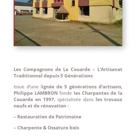
Les Compagnons de La Couarde – L’Artisanat
Traditionnel depuis 5 Générations
Issue d’une l
ignée de 5 générations d’artisans,
Philippe LAMBRON
fonde
les Charpentes de la
Couarde en 1997
, spécialisée dans
les travaux
neufs et de rénovation
:
– Restauration de Patrimoine
– Charpente & Ossature bois