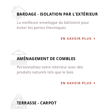
BARDAGE - ISOLATION PAR L'EXTÉRIEUR
La meilleure enveloppe du bâtiment pour
éviter les pertes thermiques
EN SAVOIR PLUS
AMÉNAGEMENT DE COMBLES
Personnalisez votre intérieur avec des
produits naturels tels que le bois
EN SAVOIR PLUS
TERRASSE - CARPOT