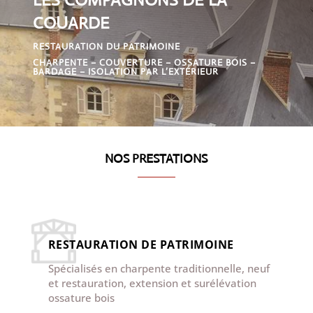
COUARDE
RESTAURATION DU PATRIMOINE
CHARPENTE – COUVERTURE – OSSATURE BOIS –
BARDAGE – ISOLATION PAR L’EXTÉRIEUR
NOS PRESTATIONS
RESTAURATION DE PATRIMOINE
Spécialisés en charpente traditionnelle, neuf
et restauration, extension et surélévation
ossature bois