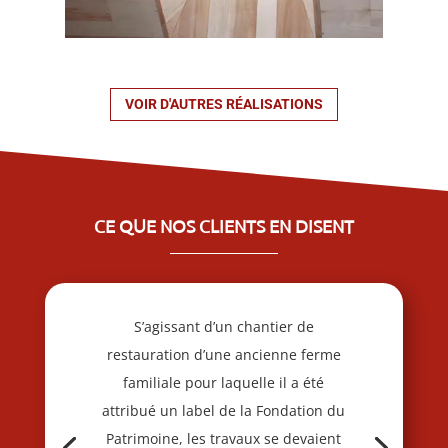
VOIR D'AUTRES RÉALISATIONS
CE QUE NOS CLIENTS EN DISENT
S’agissant d’un chantier de
restauration d’une ancienne ferme
familiale pour laquelle il a été
attribué un label de la Fondation du
Patrimoine, les travaux se devaient