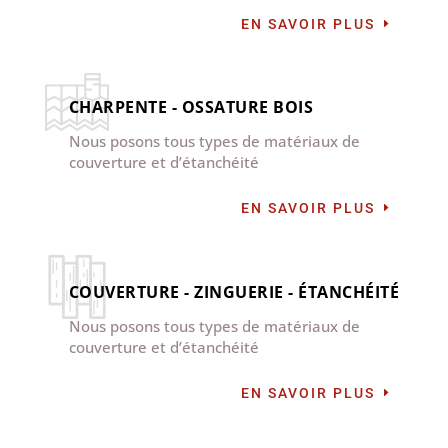
EN SAVOIR PLUS
CHARPENTE - OSSATURE BOIS
Nous posons tous types de matériaux de
couverture et d’étanchéité
EN SAVOIR PLUS
COUVERTURE - ZINGUERIE - ÉTANCHÉITÉ
Nous posons tous types de matériaux de
couverture et d’étanchéité
EN SAVOIR PLUS