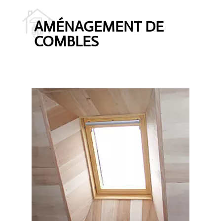
AMÉNAGEMENT DE
COMBLES