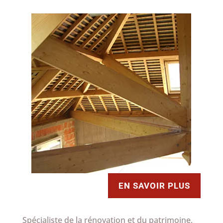
EN SAVOIR PLUS
Spécialiste de la rénovation et du patrimoine,