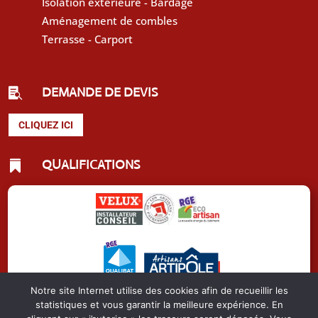
Isolation extérieure - Bardage
Aménagement de combles
Terrasse - Carport
DEMANDE DE DEVIS

CLIQUEZ ICI
QUALIFICATIONS

Notre site Internet utilise des cookies afin de recueillir les
statistiques et vous garantir la meilleure expérience. En