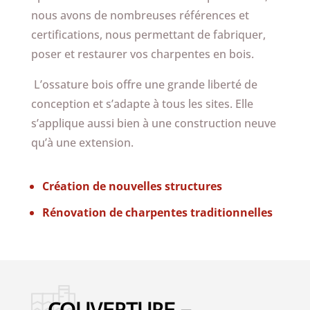
nous avons de nombreuses références et
certifications, nous permettant de fabriquer,
poser et restaurer vos charpentes en bois.
L’ossature bois offre une grande liberté de
conception et s’adapte à tous les sites. Elle
s’applique aussi bien à une construction neuve
qu’à une extension.
Création de nouvelles structures
Rénovation de charpentes traditionnelles
COUVERTURE –