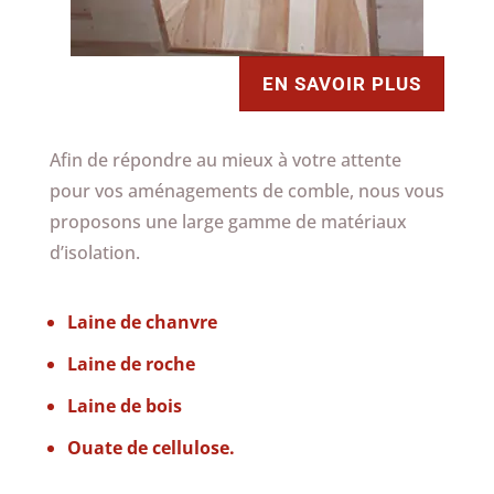
EN SAVOIR PLUS
Afin de répondre au mieux à votre attente
pour vos aménagements de comble, nous vous
proposons une large gamme de matériaux
d’isolation.
Laine de chanvre
Laine de roche
Laine de bois
Ouate de cellulose.