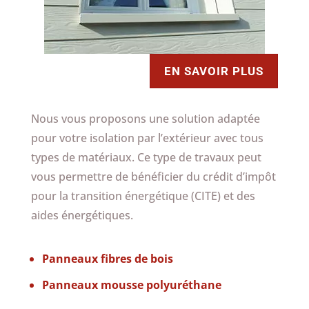
EN SAVOIR PLUS
Nous vous proposons une solution adaptée
pour votre isolation par l’extérieur avec tous
types de matériaux. Ce type de travaux peut
vous permettre de bénéficier du crédit d’impôt
pour la transition énergétique (CITE) et des
aides énergétiques.
Panneaux fibres de bois
Panneaux mousse polyuréthane