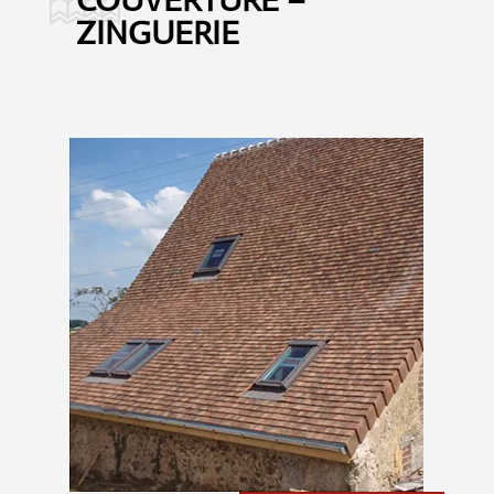
ZINGUERIE