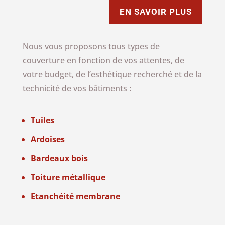
EN SAVOIR PLUS
Nous vous proposons tous types de
couverture en fonction de vos attentes, de
votre budget, de l’esthétique recherché et de la
technicité de vos bâtiments :
Tuiles
Ardoises
Bardeaux bois
Toiture métallique
Etanchéité membrane