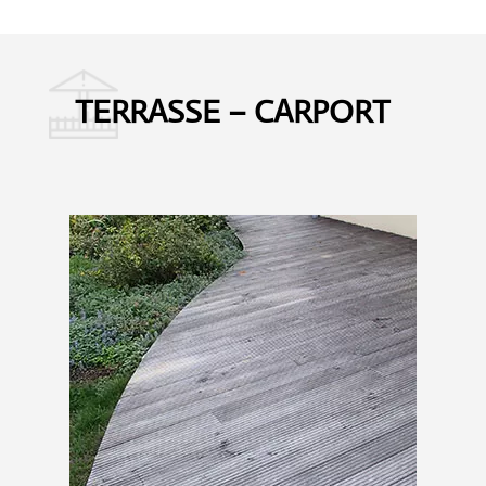
TERRASSE – CARPORT