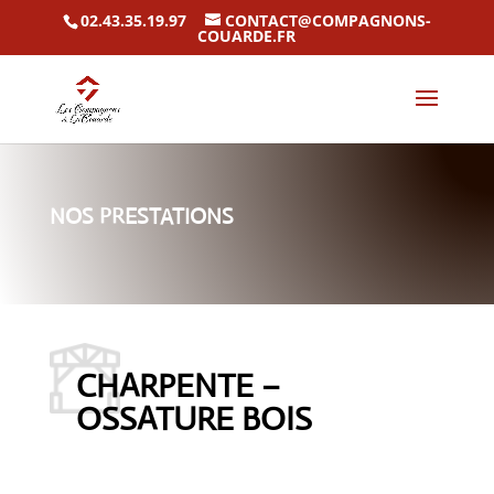
02.43.35.19.97
CONTACT@COMPAGNONS-
COUARDE.FR
NOS PRESTATIONS
CHARPENTE –
OSSATURE BOIS