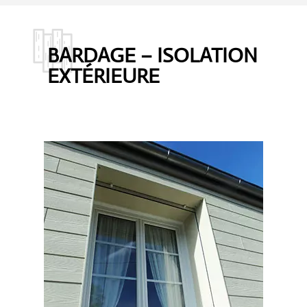
BARDAGE – ISOLATION
EXTÉRIEURE