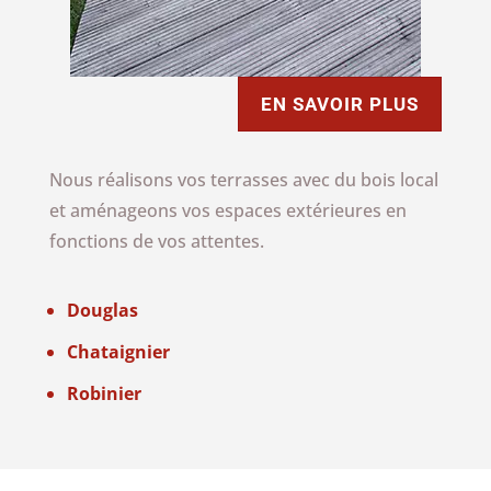
EN SAVOIR PLUS
Nous réalisons vos terrasses avec du bois local
et aménageons vos espaces extérieures en
fonctions de vos attentes.
Douglas
Chataignier
Robinier